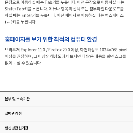
문장으로 이동하실 때는 Tab키를 누릅니다. 이전 문장으로 이동하실 때는
Shift+Tab키를 누릅니다. 메뉴나 항목의 선택 또는 첨부파일 다운로드를
하실 때는 Enter키를 누릅니다. 이전 페이지로 이동하실 때는 백스페이스
(← )키를 누릅니다.
홈페이지를 보기 위한 최적의 컴퓨터 환경
브라우저 Explorer 11.0 / Firefox 29.0 이상, 화면해상도 1024×768 pixel
이상을 권장하며, 그 이상의 해상도에서 보시면 더 많은 내용을 화면 스크롤
없이 보실 수 있습니다.
본부 및 소속기관
질병관리청
한센병관련기관