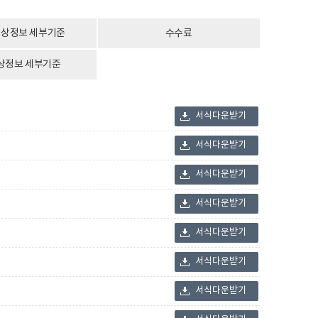
상정보 세부기준
수수료
상정보 세부기준
서식다운받기
서식다운받기
서식다운받기
서식다운받기
서식다운받기
서식다운받기
서식다운받기