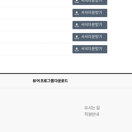
서식다운받기
서식다운받기
서식다운받기
서식다운받기
서식다운받기
뷰어 프로그램 다운로드
오시는 길
직원안내