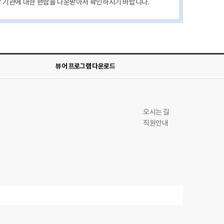
각 기관에 대한 편람을 다운받아서 확인하시기 바랍니다.
뷰어 프로그램 다운로드
오시는 길
직원안내