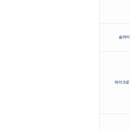
슬라이
마이크로