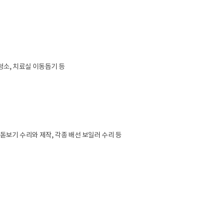
 청소, 치료실 이동돕기 등
 돋보기 수리와 제작, 각종 배선 보일러 수리 등