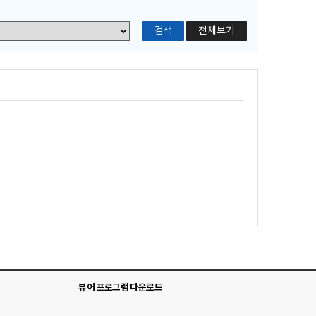
전체보기
뷰어 프로그램 다운로드