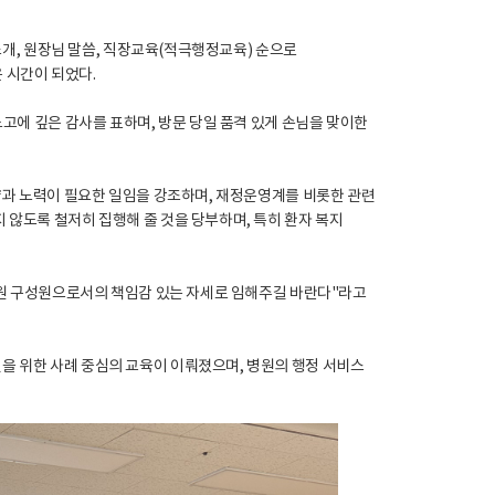
 소개, 원장님 말씀, 직장교육(적극행정교육) 순으로
 시간이 되었다.
노고에 깊은 감사를 표하며, 방문 당일 품격 있게 손님을 맞이한
전략과 노력이 필요한 일임을 강조하며, 재정운영계를 비롯한 관련
 않도록 철저히 집행해 줄 것을 당부하며, 특히 환자 복지
 병원 구성원으로서의 책임감 있는 자세로 임해주길 바란다"라고
을 위한 사례 중심의 교육이 이뤄졌으며, 병원의 행정 서비스