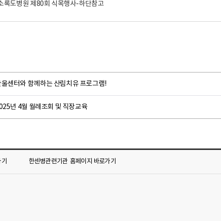
한울센터와 함께하는 산림치유 프로그램!
025년 4월 월례조회 및 직장교육
가기
한센병관련기관
홈페이지 바로가기