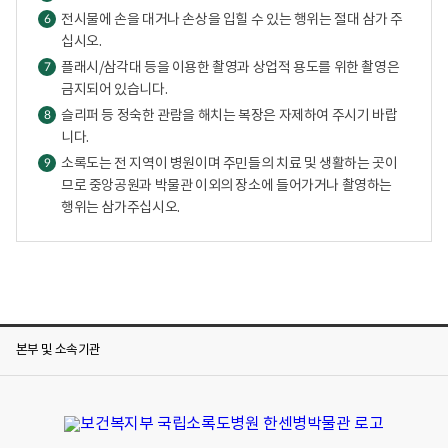
전시물에 손을 대거나 손상을 입힐 수 있는 행위는 절대 삼가 주
6
십시오.
플래시/삼각대 등을 이용한 촬영과 상업적 용도를 위한 촬영은
7
금지되어 있습니다.
슬리퍼 등 정숙한 관람을 해치는 복장은 자제하여 주시기 바랍
8
니다.
소록도는 전 지역이 병원이며 주민들의 치료 및 생활하는 곳이
9
므로 중앙공원과 박물관 이외의 장소에 들어가거나 촬영하는
행위는 삼가주십시오.
본부 및 소속기관