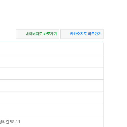
네이버지도 바로가기
카카오지도 바로가기
길 58-11