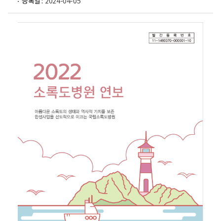
등록일 :
2024-04-05