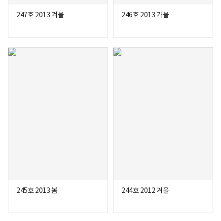
247호 2013 겨울
246호 2013 가을
245호 2013 봄
244호 2012 겨울