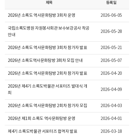
이
제목
등록일
보
여
2026년 소록도 역사문화탐방 3회차 운영
2026-06-05
집
니
다.
국립소록도병원 자원봉사회관 보수보강공사 착공
2026-05-28
안내
2026년 소록도 역사문화탐방 3회차 참가자 발표
2026-05-21
2026년 소록도역사문화탐방 3회차 모집 안내
2026-05-07
2026년 소록도 역사문화탐방 2회차 참가자 발표
2026-04-20
2026년 제4기 소록도박물관 서포터즈 발대식 개
2026-04-09
최
2026년 소록도 역사문화탐방 2회차 참가자 모집
2026-04-03
2026년 제1회 소록도 역사문화탐방 운영
2026-04-01
제4기 소록도박물관 서포터즈 합격자 발표
2026-03-18